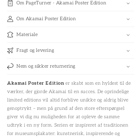
Om PageTurner - Akamai Poster Edition
Om Akamai Poster Edition
Materiale
Fragt og levering
Nem og sikker returnering
Akamai Poster Edition
er skabt som en hyldest til de
værker, der gjorde Akamai til en succes. De oprindelige
limited editions vil altid forblive unikke og aldrig blive
genoptrykt – men på grund af den store efterspørgsel
giver vi dig nu muligheden for at opleve de samme
udtryk i en ny form. Serien er inspireret af traditionen
for museumsplakater: kunstnerisk, inspirerende og