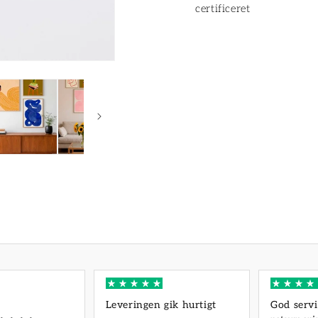
certificeret
Leveringen gik hurtigt
God servi